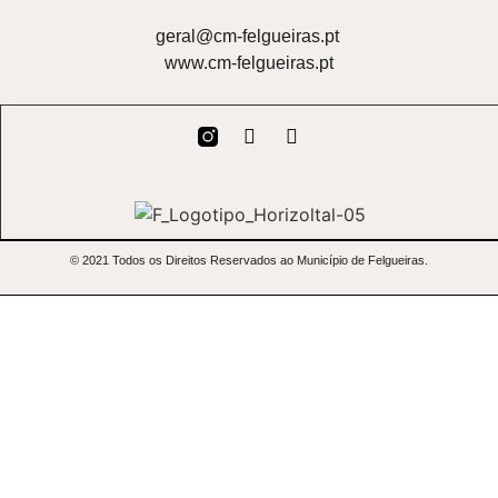
geral@cm-felgueiras.pt
www.cm-felgueiras.pt
© 2021 Todos os Direitos Reservados ao Município de Felgueiras.