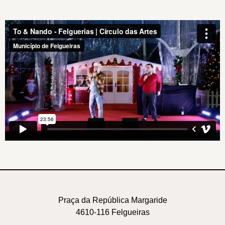
Praça da República Margaride
4610-116 Felgueiras