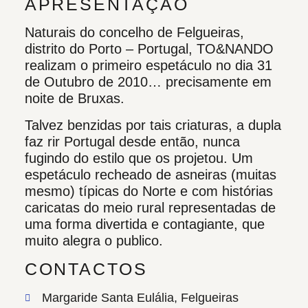
APRESENTAÇÃO
Naturais do concelho de Felgueiras,
distrito do Porto – Portugal, TO&NANDO
realizam o primeiro espetáculo no dia 31
de Outubro de 2010… precisamente em
noite de Bruxas.
Talvez benzidas por tais criaturas, a dupla
faz rir Portugal desde então, nunca
fugindo do estilo que os projetou. Um
espetáculo recheado de asneiras (muitas
mesmo) típicas do Norte e com histórias
caricatas do meio rural representadas de
uma forma divertida e contagiante, que
muito alegra o publico.
CONTACTOS
Margaride Santa Eulália, Felgueiras