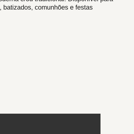
s, batizados, comunhões e festas