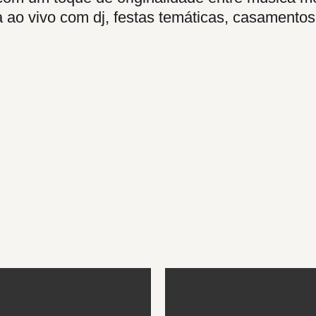
a ao vivo com dj, festas temáticas, casamento