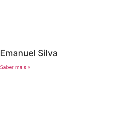
Emanuel Silva
Saber mais »