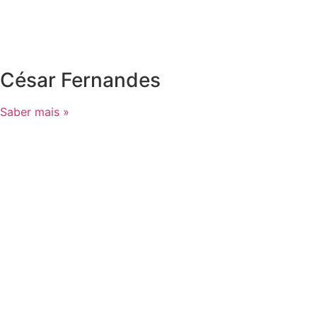
César Fernandes
Saber mais »