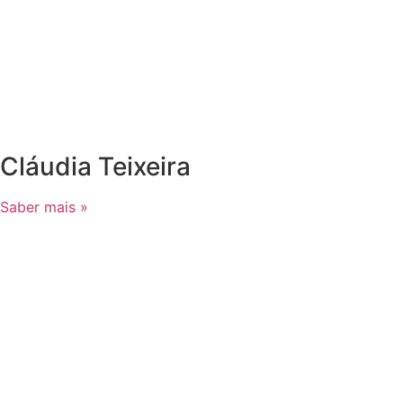
Cláudia Teixeira
Saber mais »