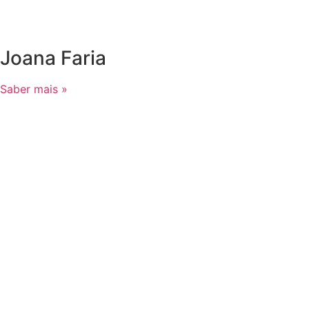
Joana Faria
Saber mais »