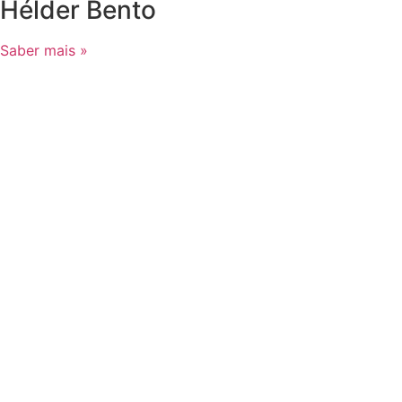
Hélder Bento
Saber mais »