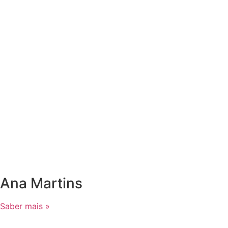
Ana Martins
Saber mais »