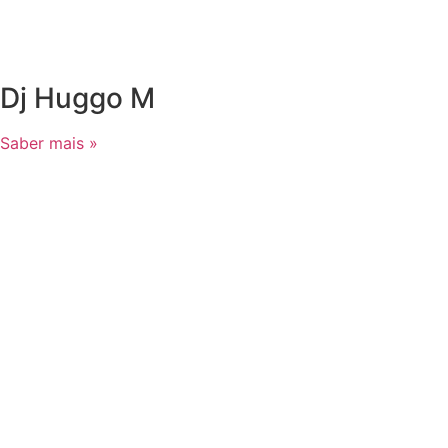
Dj Huggo M
Saber mais »