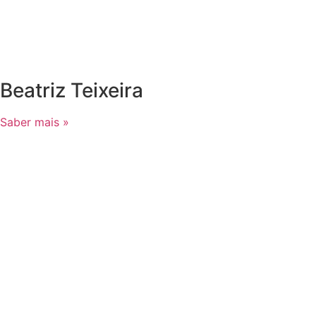
Beatriz Teixeira
Saber mais »