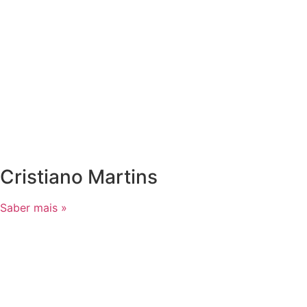
Cristiano Martins
Saber mais »