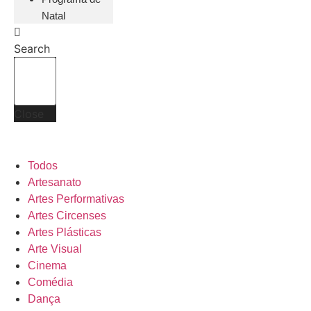
Natal
Search
Close
Todos
Artesanato
Artes Performativas
Artes Circenses
Artes Plásticas
Arte Visual
Cinema
Comédia
Dança