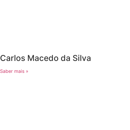
Carlos Macedo da Silva
Saber mais »