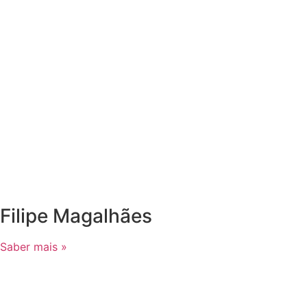
Filipe Magalhães
Saber mais »