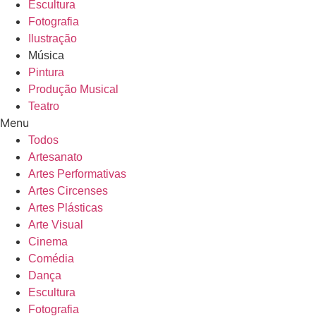
Escultura
Fotografia
Ilustração
Música
Pintura
Produção Musical
Teatro
Menu
Todos
Artesanato
Artes Performativas
Artes Circenses
Artes Plásticas
Arte Visual
Cinema
Comédia
Dança
Escultura
Fotografia