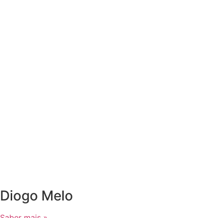
Diogo Melo
Saber mais »