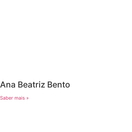
Ana Beatriz Bento
Saber mais »