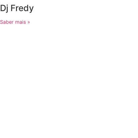
Dj Fredy
Saber mais »