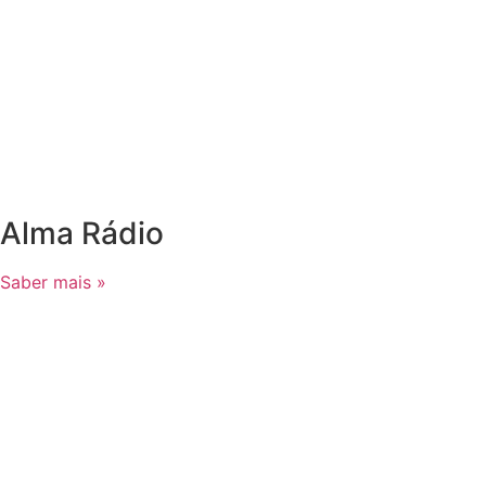
Alma Rádio
Saber mais »