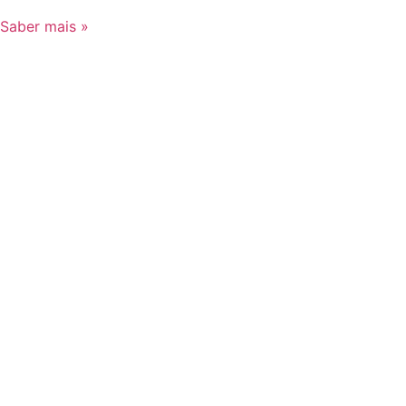
Saber mais »