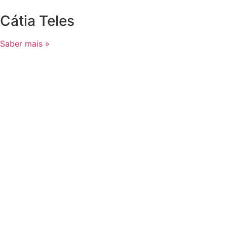
Cátia Teles
Saber mais »