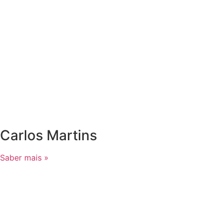
Carlos Martins
Saber mais »