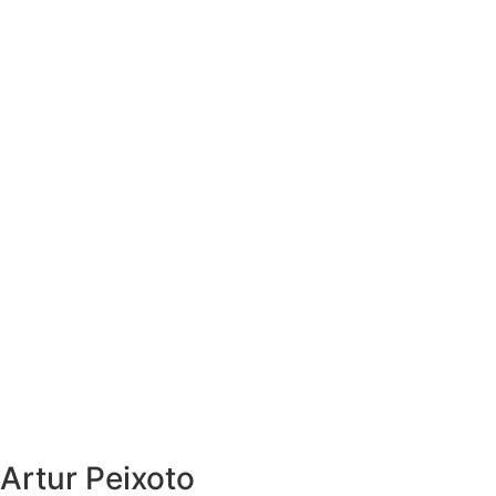
Artur Peixoto