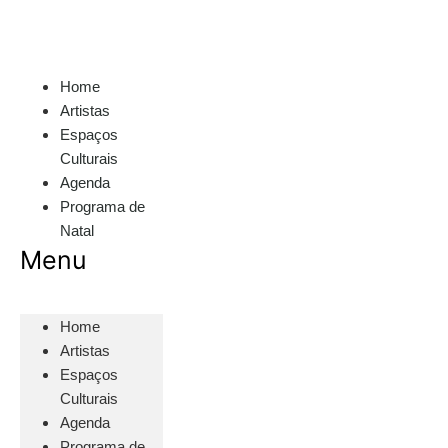
Home
Artistas
Espaços
Culturais
Agenda
Programa de
Natal
Menu
Home
Artistas
Espaços
Culturais
Agenda
Programa de