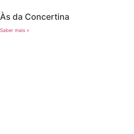
Às da Concertina
Saber mais »