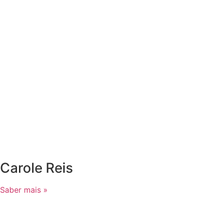
Carole Reis
Saber mais »