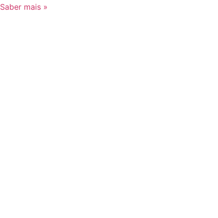
Saber mais »