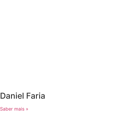
Daniel Faria
Saber mais »