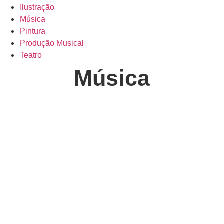
Ilustração
Música
Pintura
Produção Musical
Teatro
Música