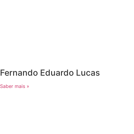
Fernando Eduardo Lucas
Saber mais »