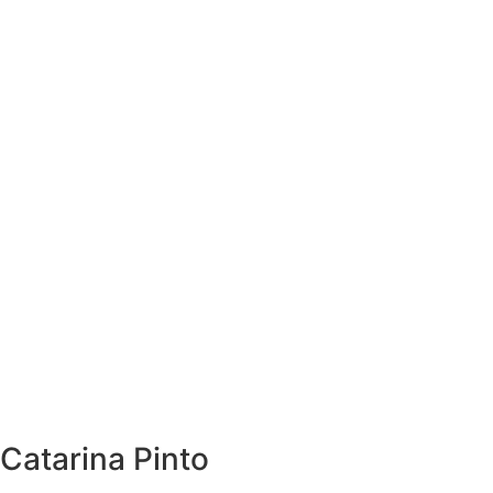
Catarina Pinto