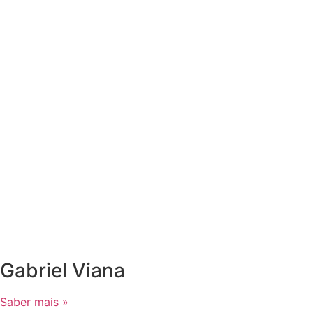
Gabriel Viana
Saber mais »