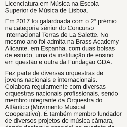
Licenciatura em Música na Escola
Superior de Música de Lisboa.
Em 2017 foi galardoada com o 2º prémio
na categoria sénior do Concurso
Internacional Terras de La Salette. No
mesmo ano foi admita na Brass Academy
Alicante, em Espanha, com duas bolsas
de estudo, uma da instituição de ensino
em questão e outra da Fundação GDA.
Fez parte de diversas orquestras de
jovens nacionais e internacionais.
Colabora regularmente com diversas
orquestras nacionais profissionais, sendo
membro integrante da Orquestra do
Atlântico (Movimento Musical
Cooperativo). É também membro fundador
de diversos projetos de música câmara,